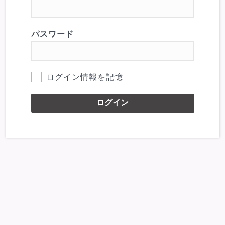
パスワード
ログイン情報を記憶